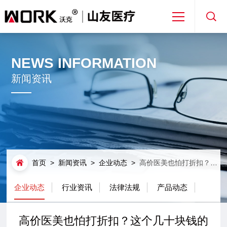
首页
NEWS INFORMATION
关于山友
新闻资讯
产品解决方案
新闻资讯
首页
>
新闻资讯
>
企业动态
>
高价医美也怕打折扣？这个几十块钱的东西帮你全面锁住美丽
免费取样
企业动态
行业资讯
法律法规
产品动态
专利合作
高价医美也怕打折扣？这个几十块钱的