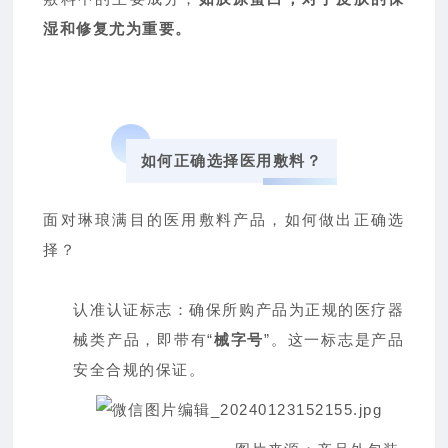
湿和修复尤为重要。
如何正确选择医用敷料？
面对琳琅满目的医用敷料产品，如何做出正确选
择？
认准认证标志：确保所购产品为正规的医疗器
械类产品，即带有“
械字号
”。这一标志是产品
安全合规的保证。