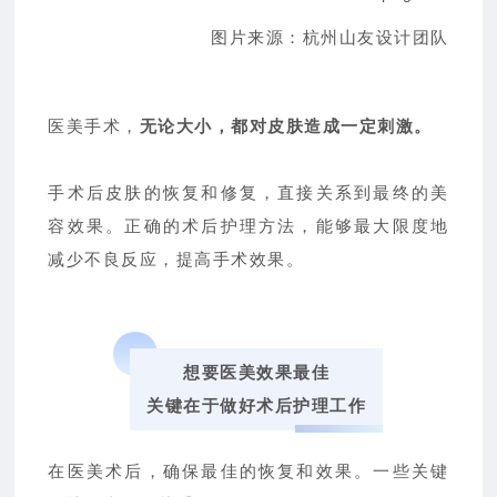
图片来源：杭州山友设计团队
医美手术，
无论大小，都对皮肤造成一定刺激。
手术后皮肤的恢复和修复，直接关系到最终的美
容效果。正确的术后护理方法，能够最大限度地
减少不良反应，提高手术效果。
想要医美效果最佳
关键在于做好术后护理工作
在医美术后，确保最佳的恢复和效果。一些关键