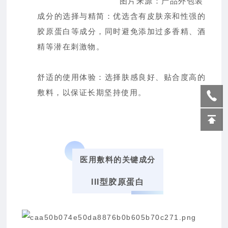
图片来源：产品外包装
成分的选择与精简：优选含有皮肤亲和性强的
胶原蛋白等成分，同时避免添加过多香精、酒
精等潜在刺激物。
舒适的使用体验：选择肤感良好、贴合度高的
敷料，以保证长期坚持使用。
医用敷料的关键成分
III型胶原蛋白