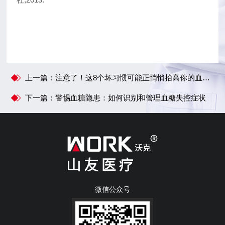
上一篇：注意了！这8个坏习惯可能正悄悄抬高你的血压！
下一篇：警惕血糖隐患：如何识别和管理血糖失控症状
微信公众号