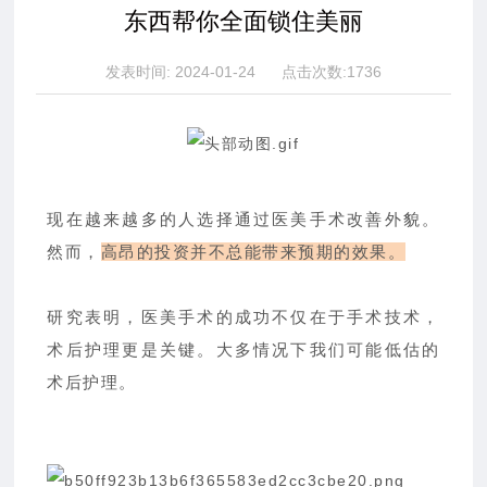
联系我们
东西帮你全面锁住美丽
发表时间: 2024-01-24 点击次数:1736
现在越来越多的人选择通过医美手术改善外貌。
然而，
高昂的投资并不总能带来预期的效果。
研究表明，医美手术的成功不仅在于手术技术，
术后护理更是关键。大多情况下我们可能低估的
术后护理。