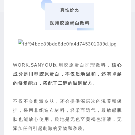
真性价比
医用胶原蛋白敷料
WORK.SANYOU医用胶原蛋白护理敷料，
核心
成分是III型胶原蛋白，不仅质地温和，还有卓越
的修复能力，搭配丁二醇的滋润配方。
不仅不会刺激皮肤，还会提供深层次的滋养和保
护，
采用非织造布材料，轻柔而透气，最敏感肌
肤也能放心使用，质地是无色至黄褐色溶液，无
添加任何引起刺激的异物和杂质。