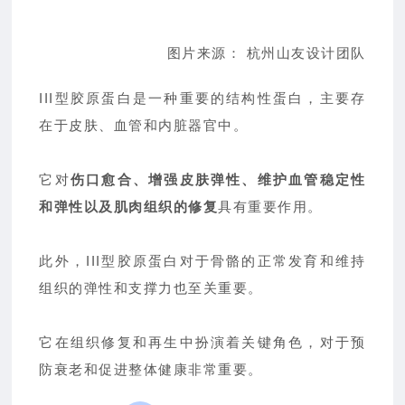
图片来源： 杭州山友设计团队
III型胶原蛋白是一种重要的结构性蛋白，主要存
在于皮肤、血管和内脏器官中。
它对
伤口愈合、增强皮肤弹性、维护血管稳定性
和弹性以及肌肉组织的修复
具有重要作用。
此外，III型胶原蛋白对于骨骼的正常发育和维持
组织的弹性和支撑力也至关重要。
它在组织修复和再生中扮演着关键角色，对于预
防衰老和促进整体健康非常重要。