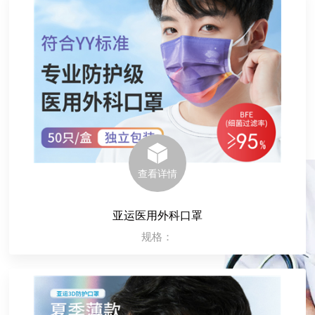
联系我们
查看详情
亚运医用外科口罩
规格：