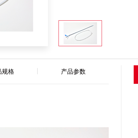
品规格
产品参数