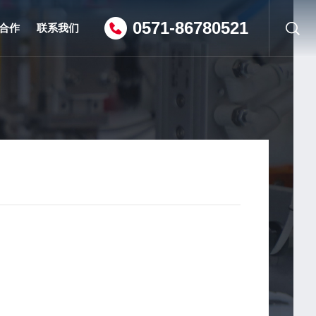
0571-86780521
合作
联系我们
联系方式
招贤纳士