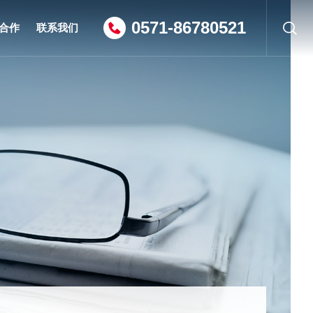
0571-86780521
合作
联系我们
联系方式
招贤纳士