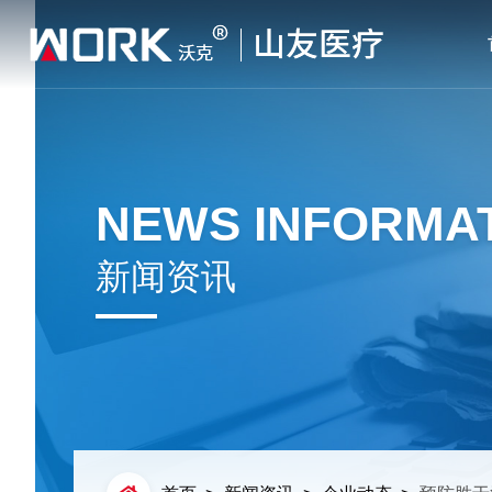
NEWS INFORMA
新闻资讯