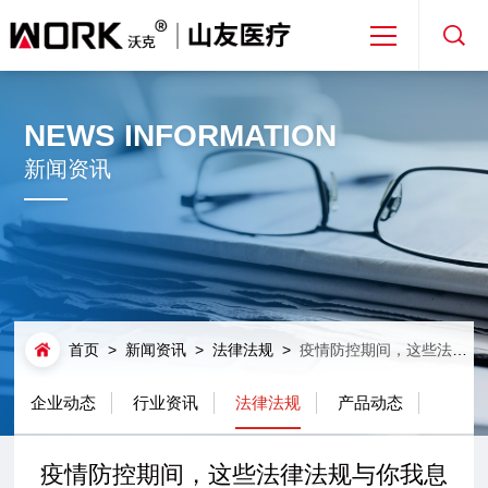
首页
NEWS INFORMATION
关于山友
新闻资讯
产品解决方案
新闻资讯
首页
>
新闻资讯
>
法律法规
>
疫情防控期间，这些法律法规与你我息息相关！
免费取样
企业动态
行业资讯
法律法规
产品动态
专利合作
疫情防控期间，这些法律法规与你我息