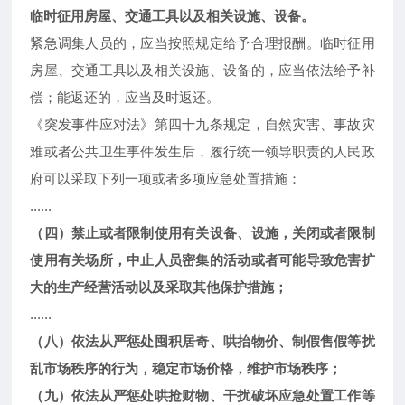
临时征用房屋、交通工具以及相关设施、设备。
紧急调集人员的，应当按照规定给予合理报酬。临时征用
房屋、交通工具以及相关设施、设备的，应当依法给予补
偿；能返还的，应当及时返还。
《突发事件应对法》第四十九条规定，自然灾害、事故灾
难或者公共卫生事件发生后，履行统一领导职责的人民政
府可以采取下列一项或者多项应急处置措施：
......
（四）禁止或者限制使用有关设备、设施，关闭或者限制
使用有关场所，中止人员密集的活动或者可能导致危害扩
大的生产经营活动以及采取其他保护措施；
......
（八）依法从严惩处囤积居奇、哄抬物价、制假售假等扰
乱市场秩序的行为，稳定市场价格，维护市场秩序；
（九）依法从严惩处哄抢财物、干扰破坏应急处置工作等