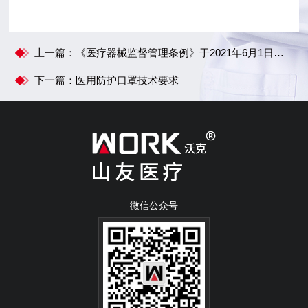
上一篇：《医疗器械监督管理条例》于2021年6月1日起实施！
下一篇：医用防护口罩技术要求
微信公众号