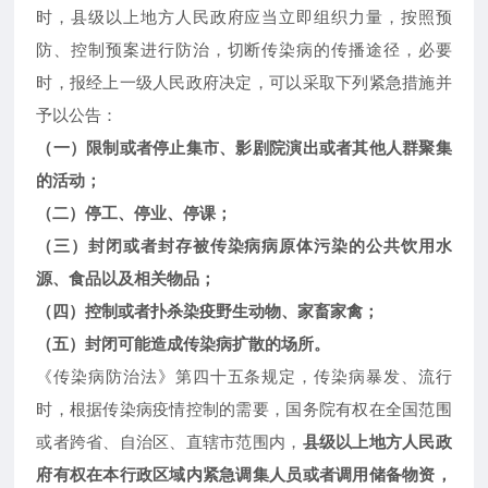
时，县级以上地方人民政府应当立即组织力量，按照预
防、控制预案进行防治，切断传染病的传播途径，必要
时，报经上一级人民政府决定，可以采取下列紧急措施并
予以公告：
（一）限制或者停止集市、影剧院演出或者其他人群聚集
的活动；
（二）停工、停业、停课；
（三）封闭或者封存被传染病病原体污染的公共饮用水
源、食品以及相关物品；
（四）控制或者扑杀染疫野生动物、家畜家禽；
（五）封闭可能造成传染病扩散的场所。
《传染病防治法》第四十五条规定，传染病暴发、流行
时，根据传染病疫情控制的需要，国务院有权在全国范围
或者跨省、自治区、直辖市范围内，
县级以上地方人民政
府有权在本行政区域内紧急调集人员或者调用储备物资，