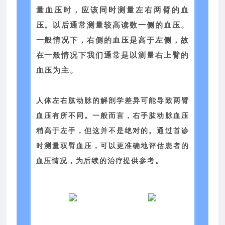
量血压时，应该同时测量左右两臂的血
压。以后通常测量较高读数一侧的血压。
一般情况下，右侧的血压是高于左侧，故
在一般情况下我们通常是以测量右上臂的
血压为主。
人体左右肱动脉的解剖学差异可能导致两臂
血压有所不同。一般而言，右手肱动脉血压
稍高于左手，但这并不是绝对的。通过首诊
时测量双臂血压，可以更准确地评估患者的
血压情况，为后续的治疗提供参考。