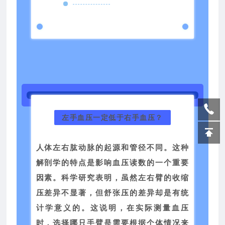
左手血压一定低于右手血压？
人体左右肱动脉的起源和管径不同。这种
解剖学的特点是影响血压读数的一个重要
因素。科学研究表明，虽然左右臂的收缩
压差异不显著，但舒张压的差异却是有统
计学意义的。这说明，在实际测量血压
时，选择哪只手臂是需要根据个体情况来