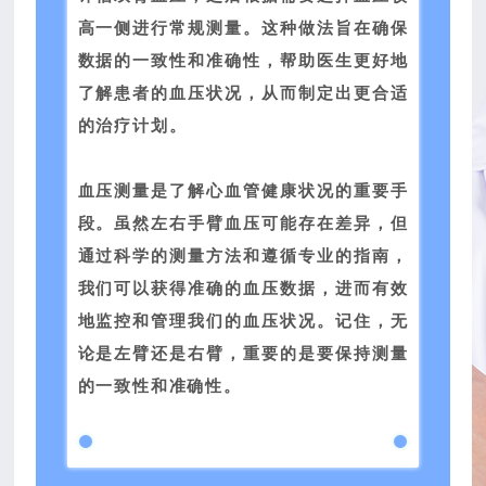
高一侧进行常规测量。这种做法旨在确保
数据的一致性和准确性，帮助医生更好地
了解患者的血压状况，从而制定出更合适
的治疗计划。
血压测量是了解心血管健康状况的重要手
段。虽然左右手臂血压可能存在差异，但
通过科学的测量方法和遵循专业的指南，
我们可以获得准确的血压数据，进而有效
地监控和管理我们的血压状况。记住，无
论是左臂还是右臂，重要的是要保持测量
的一致性和准确性。