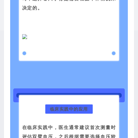
决定的。
临床实践中的应用
在临床实践中，医生通常建议首次测量时
评估双臂血压，之后根据需要选择血压较