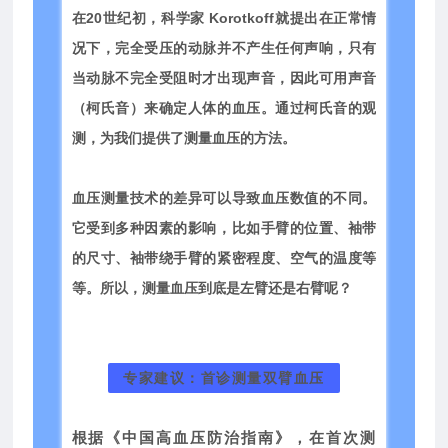
在20世纪初，科学家 Korotkoff就提出在正常情
况下，完全受压的动脉并不产生任何声响，只有
当动脉不完全受阻时才出现声音，因此可用声音
（柯氏音）来确定人体的血压。通过柯氏音的观
测，为我们提供了测量血压的方法。
血压测量技术的差异可以导致血压数值的不同。
它受到多种因素的影响，比如手臂的位置、袖带
的尺寸、袖带绕手臂的紧密程度、空气的温度等
等。所以，测量血压到底是左臂还是右臂呢？
专家建议：首诊测量双臂血压
根据《中国高血压防治指南》，在首次测